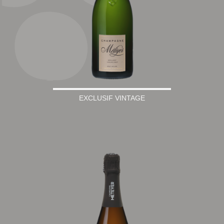
EXCLUSIF VINTAGE