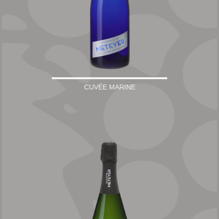
CUVÉE MARINE