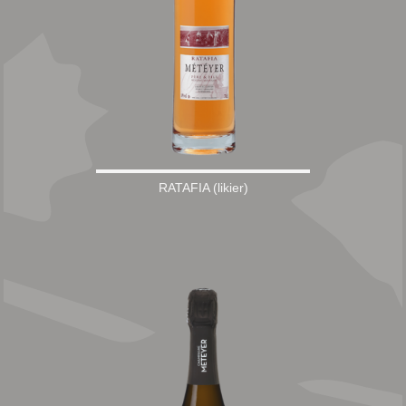
RATAFIA (likier)