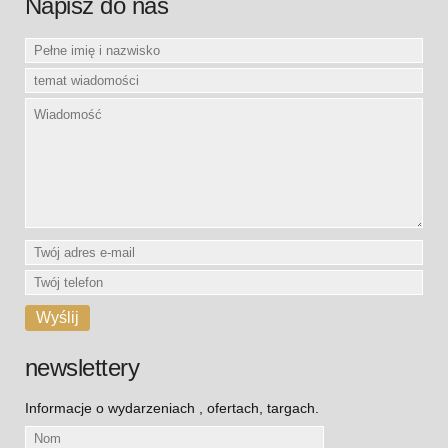
Napisz do nas
newslettery
Informacje o wydarzeniach , ofertach, targach.