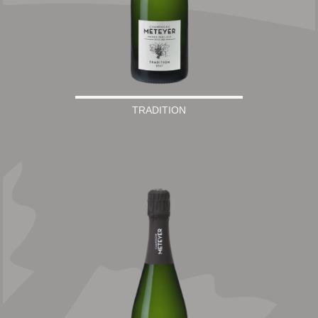
TRADITION