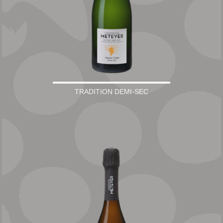
TRADITION DEMI-SEC