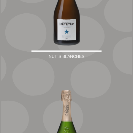
NUITS BLANCHES