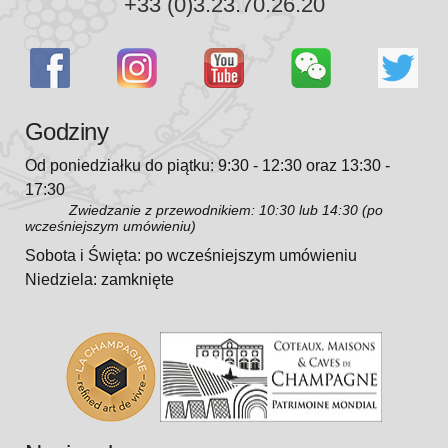
+33 (0)3.23.70.26.20
Godziny
Od poniedziałku do piątku: 9:30 - 12:30 oraz 13:30 -
17:30
Zwiedzanie z przewodnikiem: 10:30 lub 14:30 (po
wcześniejszym umówieniu)
Sobota i Święta: po wcześniejszym umówieniu
Niedziela: zamknięte