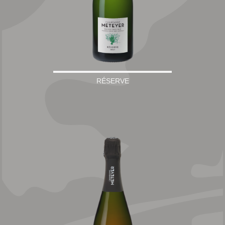
RÉSERVE