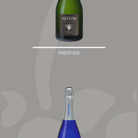
PRESTIGE