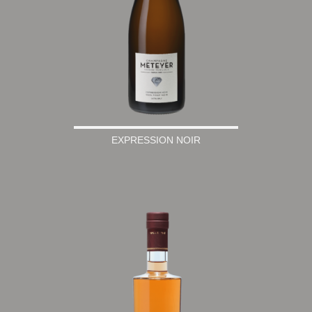
EXPRESSION NOIR