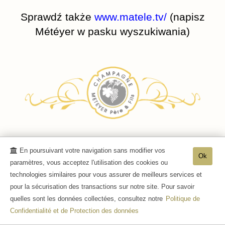
Sprawdź także
www.matele.tv/
(napisz
Météyer w pasku wyszukiwania)
En poursuivant votre navigation sans modifier vos
Ok
paramètres, vous acceptez l'utilisation des cookies ou
technologies similaires pour vous assurer de meilleurs services et
pour la sécurisation des transactions sur notre site. Pour savoir
quelles sont les données collectées, consultez notre
Politique de
Confidentialité et de Protection des données
Szampany autorstwa Francka