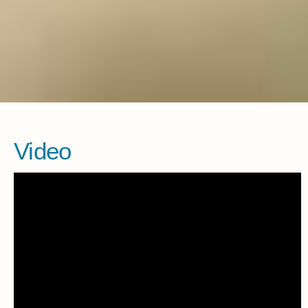
Video