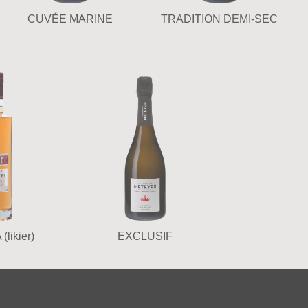
CUVÉE MARINE
TRADITION DEMI-SEC
(likier)
EXCLUSIF