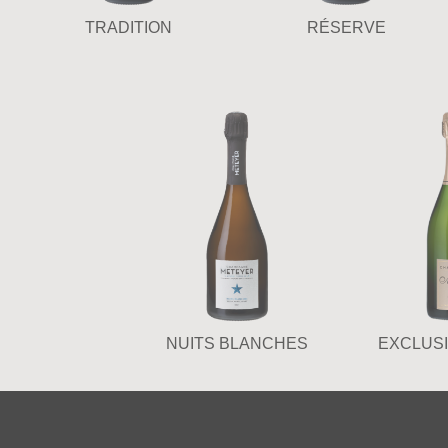
TRADITION
RÉSERVE
NUITS BLANCHES
EXCLUSI