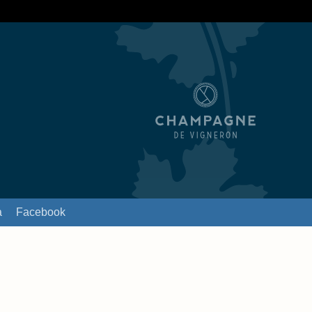
a
Facebook