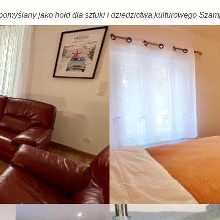
omyślany jako hołd dla sztuki i dziedzictwa kulturowego Szamp