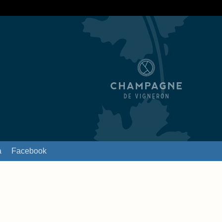
a
Facebook