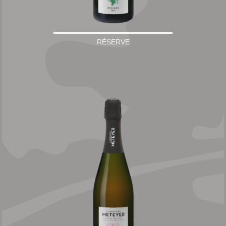
RÉSERVE