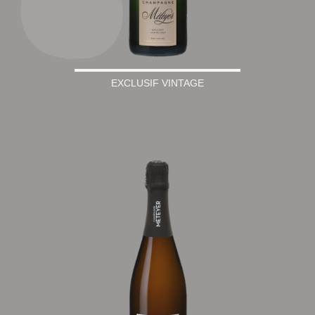
EXCLUSIF VINTAGE