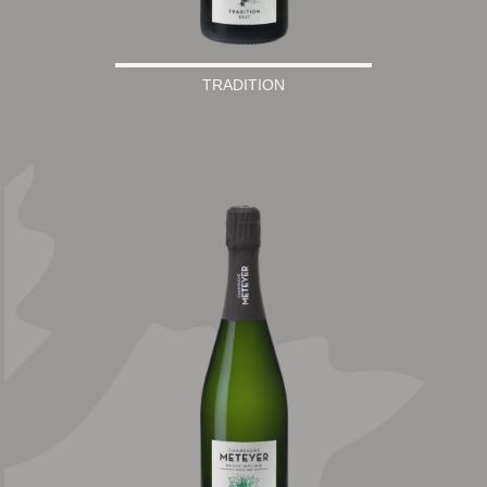
TRADITION