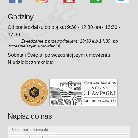
Godziny
Od poniedziałku do piątku: 9:30 - 12:30 oraz 13:30 -
17:30
Zwiedzanie z przewodnikiem: 10:30 lub 14:30 (po
wcześniejszym umówieniu)
Sobota i Święta: po wcześniejszym umówieniu
Niedziela: zamknięte
Napisz do nas