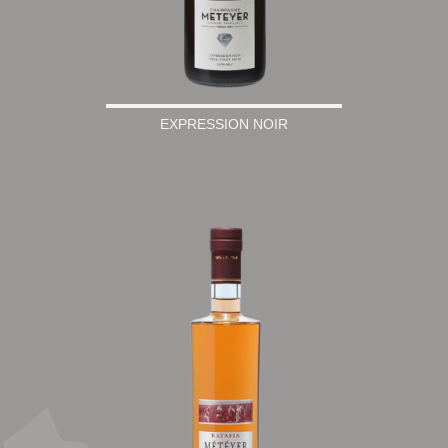
EXPRESSION NOIR