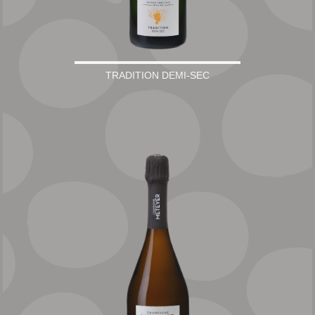
TRADITION DEMI-SEC