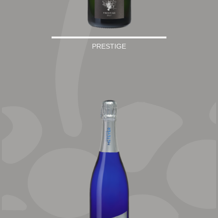
PRESTIGE