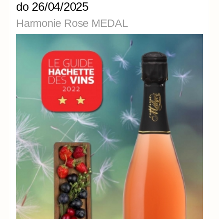
do 26/04/2025
Harmonie Rose MEDAL