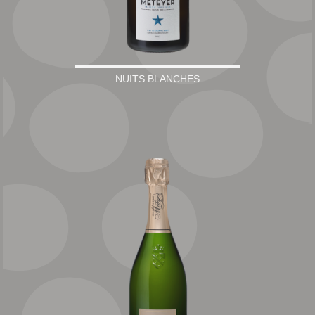
NUITS BLANCHES