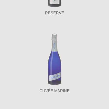
RÉSERVE
CUVÉE MARINE