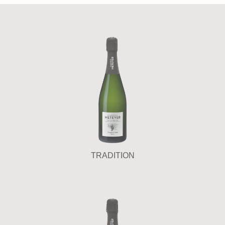
TRADITION