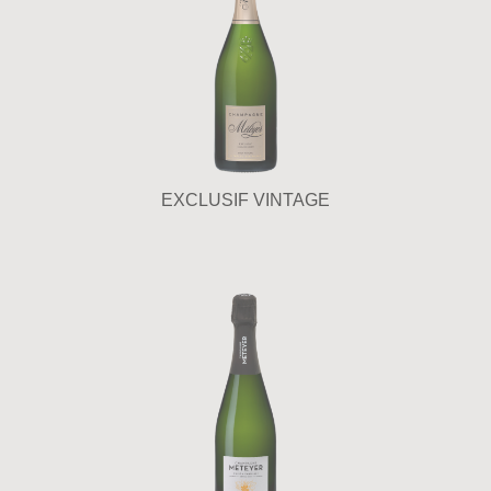
EXCLUSIF VINTAGE