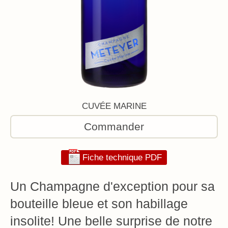
CUVÉE MARINE
Commander
Fiche technique PDF
Un Champagne d'exception pour sa
bouteille bleue et son habillage
insolite! Une belle surprise de notre