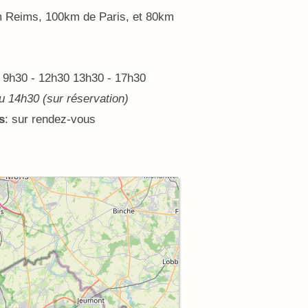
m Reims, 100km de Paris, et 80km
: 9h30 - 12h30 13h30 - 17h30
u 14h30 (sur réservation)
s
: sur rendez-vous