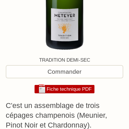
TRADITION DEMI-SEC
Commander
Fiche technique PDF
C'est un assemblage de trois
cépages champenois (Meunier,
Pinot Noir et Chardonnay).