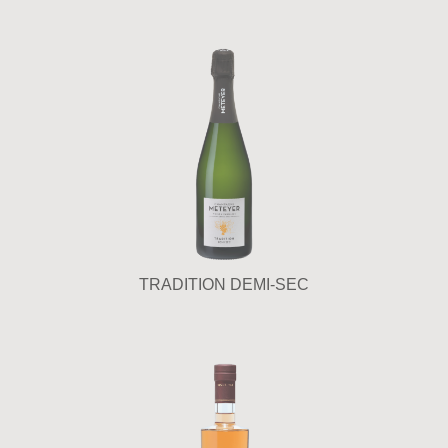
TRADITION DEMI-SEC