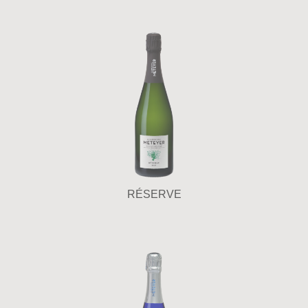
RÉSERVE