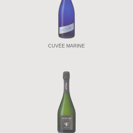
CUVÉE MARINE