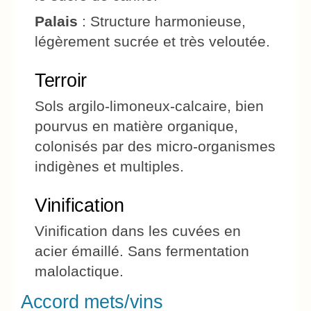
Palais
: Structure harmonieuse,
légèrement sucrée et très veloutée.
Terroir
Sols argilo-limoneux-calcaire, bien
pourvus en matière organique,
colonisés par des micro-organismes
indigènes et multiples.
Vinification
Vinification dans les cuvées en
acier émaillé. Sans fermentation
malolactique.
Accord mets/vins