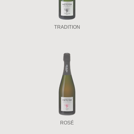
TRADITION
ROSÉ