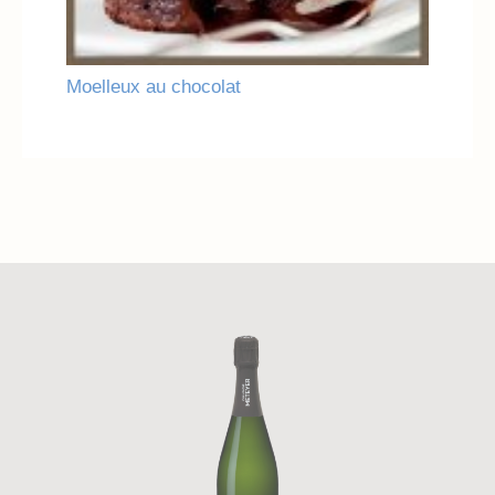
Moelleux au chocolat