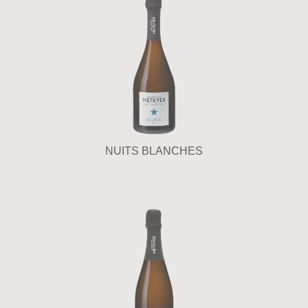
NUITS BLANCHES