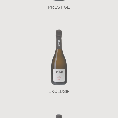
PRESTIGE
EXCLUSIF