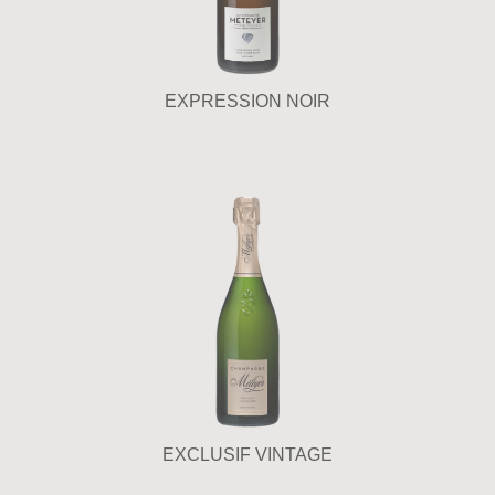
EXPRESSION NOIR
EXCLUSIF VINTAGE