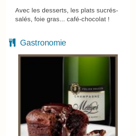
Avec les desserts, les plats sucrés-
salés, foie gras... café-chocolat !
Gastronomie