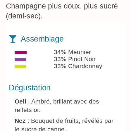
Champagne plus doux, plus sucré
(demi-sec).
Assemblage
34% Meunier
33% Pinot Noir
33% Chardonnay
Dégustation
Oeil
: Ambré, brillant avec des
reflets or.
Nez
: Bouquet de fruits, révélés par
le sucre de canne.