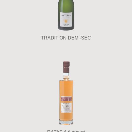
TRADITION DEMI-SEC