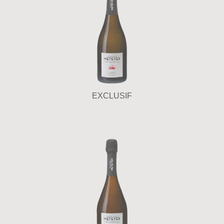
EXCLUSIF