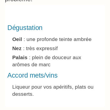
Dégustation
Oeil
: une profonde teinte ambrée
Nez
: très expressif
Palais
: plein de douceur aux
arômes de marc
Accord mets/vins
Liqueur pour vos apéritifs, plats ou
desserts.