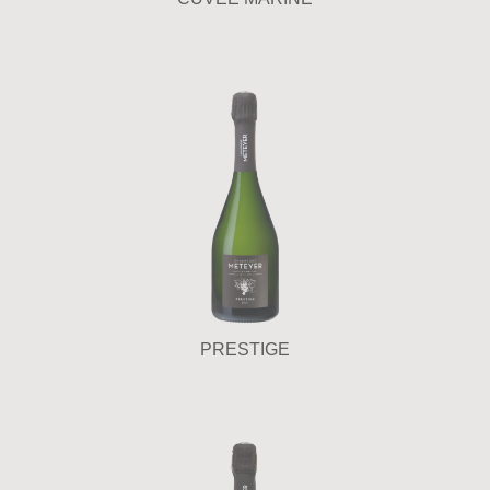
PRESTIGE