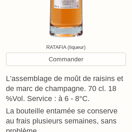
RATAFIA (liqueur)
Commander
L'assemblage de moût de raisins et
de marc de champagne. 70 cl. 18
%Vol. Service : à 6 - 8°C.
La bouteille entamée se conserve
au frais plusieurs semaines, sans
problème.