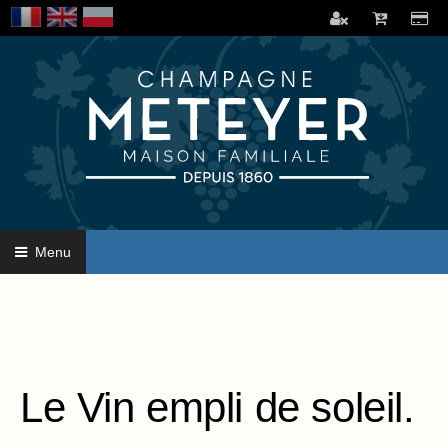
Menu
Le Vin empli de soleil.