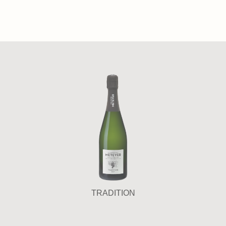
TRADITION