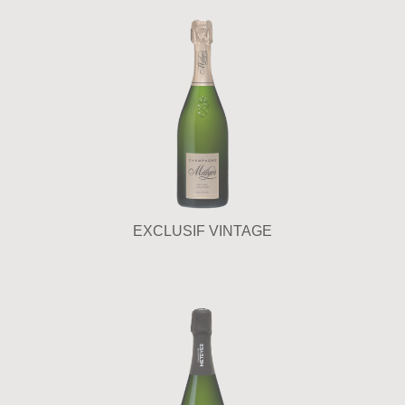
EXCLUSIF VINTAGE