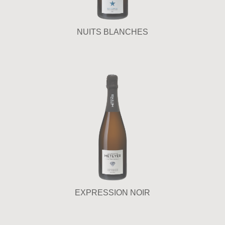
NUITS BLANCHES
EXPRESSION NOIR