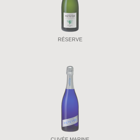
RÉSERVE
CUVÉE MARINE