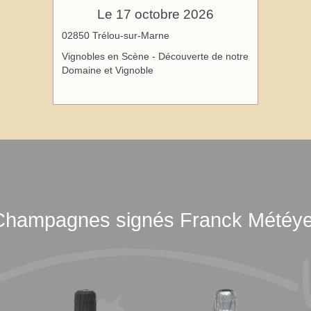
Le 17 octobre 2026
02850 Trélou-sur-Marne
Vignobles en Scène - Découverte de notre
Domaine et Vignoble
Champagnes signés Franck Météye