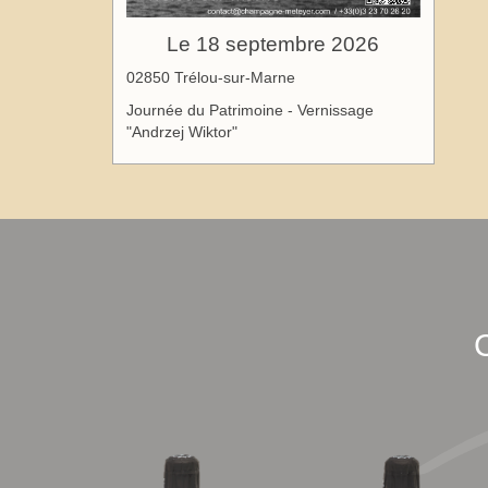
Le 18 septembre 2026
02850 Trélou-sur-Marne
Journée du Patrimoine - Vernissage
"Andrzej Wiktor"