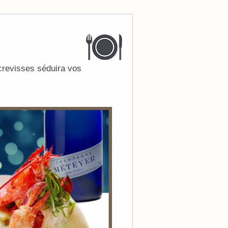
écrevisses séduira vos