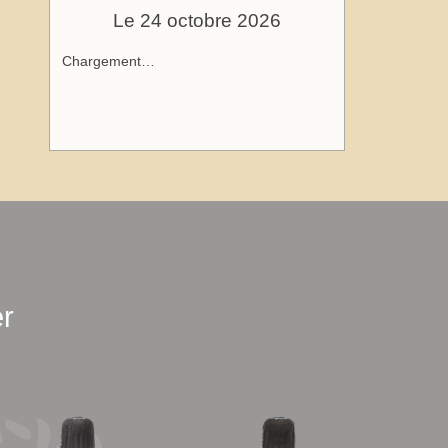
Le 24 octobre 2026
Chargement…
r