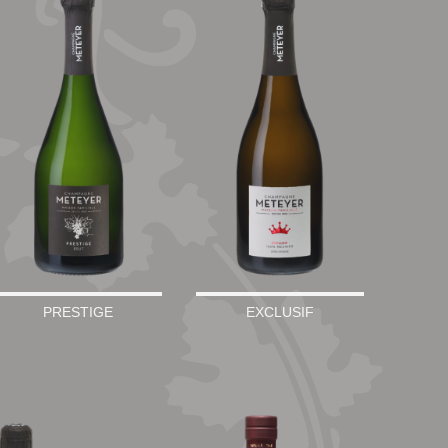
PRESTIGE
EXCLUSIF