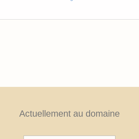
Actuellement au domaine