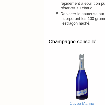
rapidement à ébullition pu
réserver au chaud.
Replacer la sauteuse sur f
incorporant les 100 gramme
l’estragon haché.
Champagne conseillé
Cuvée Marine