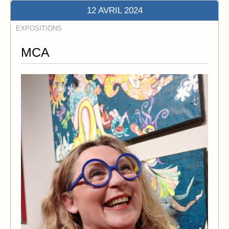
12 AVRIL 2024
EXPOSITIONS
MCA