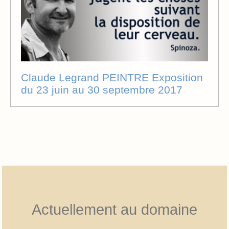
Claude Legrand PEINTRE Exposition
du 23 juin au 30 septembre 2017
Actuellement au domaine