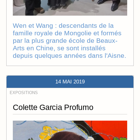
Wen et Wang : descendants de la
famille royale de Mongolie et formés
par la plus grande école de Beaux-
Arts en Chine, se sont installés
depuis quelques années dans l'Aisne.
14 MAI 2019
EXPOSITIONS
Colette Garcia Profumo