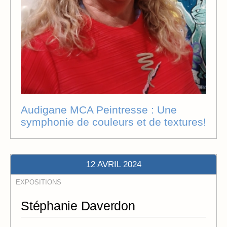
Audigane MCA Peintresse : Une
symphonie de couleurs et de textures!
12 AVRIL 2024
EXPOSITIONS
Stéphanie Daverdon