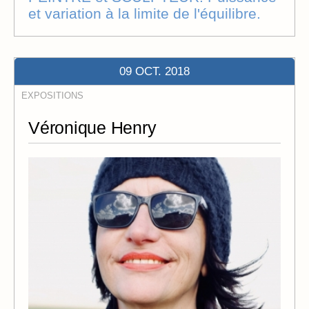
et variation à la limite de l'équilibre.
09 OCT. 2018
EXPOSITIONS
Véronique Henry