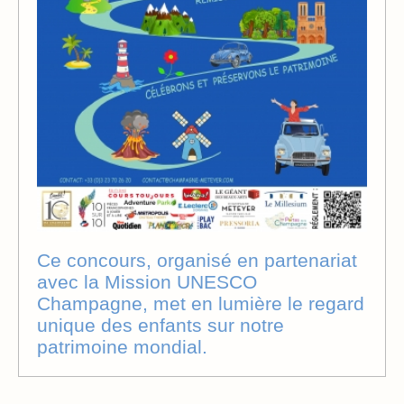
Ce concours, organisé en partenariat
avec la Mission UNESCO
Champagne, met en lumière le regard
unique des enfants sur notre
patrimoine mondial.