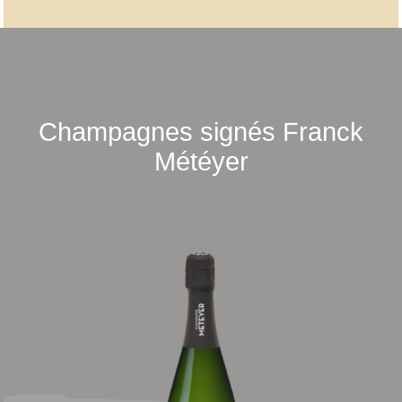
Champagnes signés Franck
Météyer