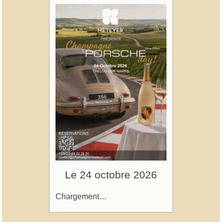
Le 24 octobre 2026
Chargement…