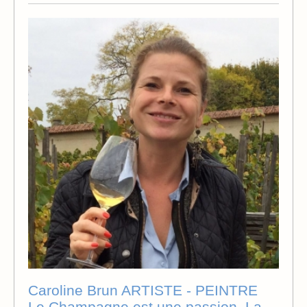
Caroline Brun ARTISTE - PEINTRE
Le Champagne est une passion, La