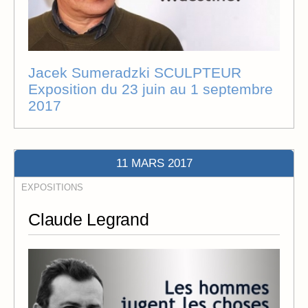
Jacek Sumeradzki SCULPTEUR
Exposition du 23 juin au 1 septembre
2017
11 MARS 2017
EXPOSITIONS
Claude Legrand