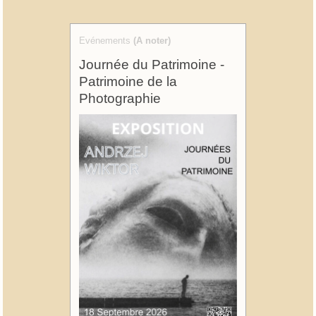
Evénements
(A noter)
Journée du Patrimoine -
Patrimoine de la
Photographie