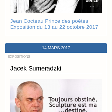
Jean Cocteau Prince des poètes.
Exposition du 13 au 22 octobre 2017
14 MARS 2017
EXPOSITIONS
Jacek Sumeradzki