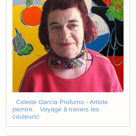
Colette Garcia Profumo - Artiste
peintre. Voyage à travers les
couleurs!