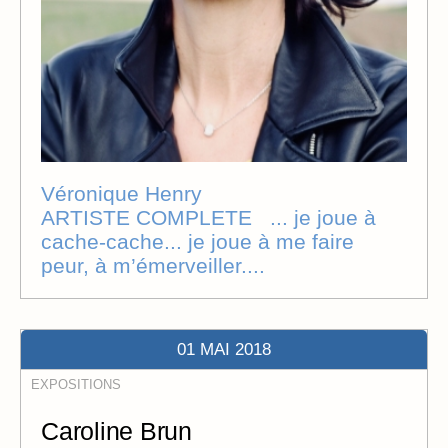
Véronique Henry
ARTISTE COMPLETE ... je joue à
cache-cache... je joue à me faire
peur, à m’émerveiller....
01 MAI 2018
EXPOSITIONS
Caroline Brun