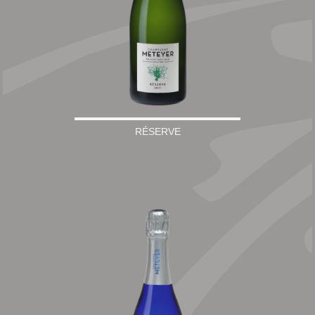
RÉSERVE