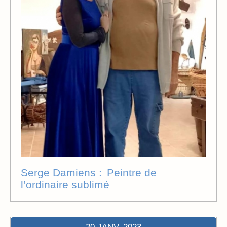
Serge Damiens : Peintre de
l’ordinaire sublimé