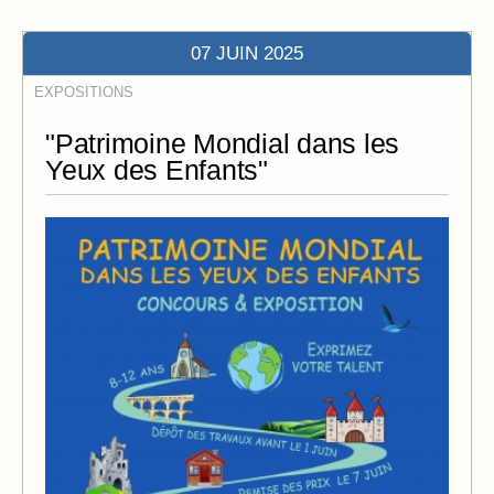
07 JUIN 2025
EXPOSITIONS
"Patrimoine Mondial dans les
Yeux des Enfants"