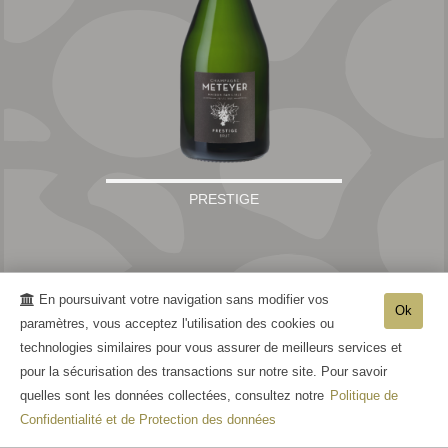
PRESTIGE
En poursuivant votre navigation sans modifier vos
Ok
paramètres, vous acceptez l'utilisation des cookies ou
technologies similaires pour vous assurer de meilleurs services et
pour la sécurisation des transactions sur notre site. Pour savoir
quelles sont les données collectées, consultez notre
Politique de
Confidentialité et de Protection des données