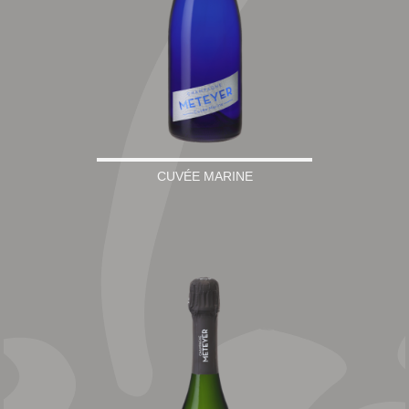
CUVÉE MARINE