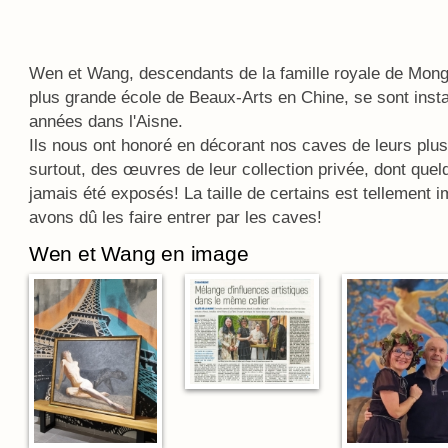
Wen et Wang, descendants de la famille royale de Mongo
plus grande école de Beaux-Arts en Chine, se sont inst
années dans l'Aisne.
Ils nous ont honoré en décorant nos caves de leurs plus 
surtout, des œuvres de leur collection privée, dont quel
jamais été exposés! La taille de certains est tellement
avons dû les faire entrer par les caves!
Wen et Wang en image