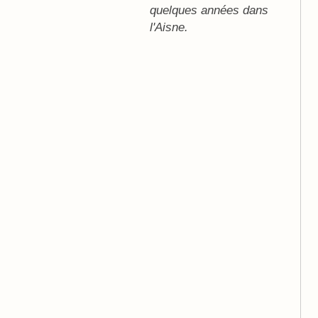
quelques années dans
l'Aisne.