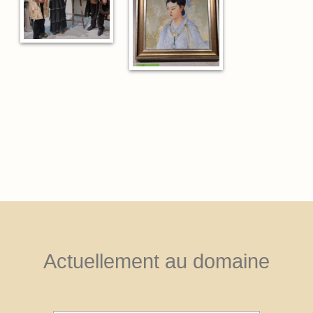
Actuellement au domaine