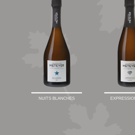
NUITS BLANCHES
EXPRESSIO