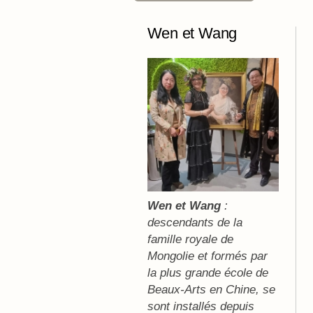
Wen et Wang
Wen et Wang
:
descendants de la
famille royale de
Mongolie et formés par
la plus grande école de
Beaux-Arts en Chine, se
sont installés depuis