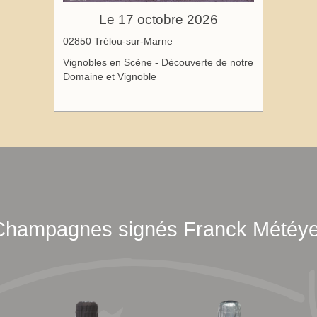
Le 17 octobre 2026
02850 Trélou-sur-Marne
Vignobles en Scène - Découverte de notre
Domaine et Vignoble
Champagnes signés Franck Météye