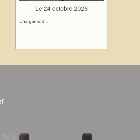
Le 24 octobre 2026
Chargement…
r