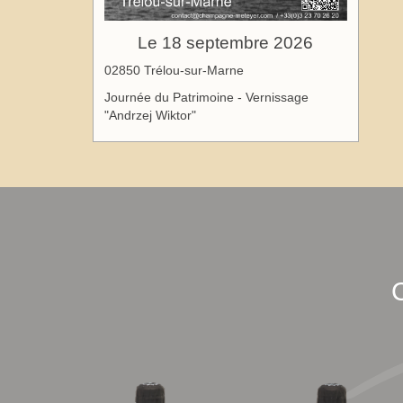
Le 18 septembre 2026
02850 Trélou-sur-Marne
Journée du Patrimoine - Vernissage
"Andrzej Wiktor"