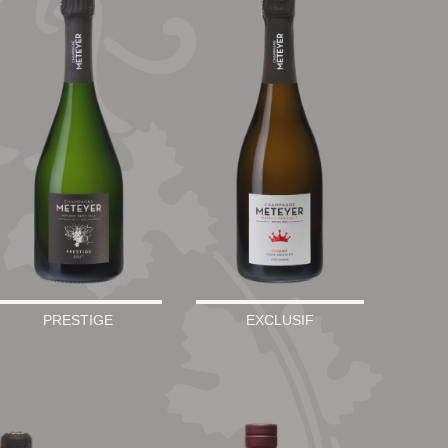
PRESTIGE
EXCLUSIF