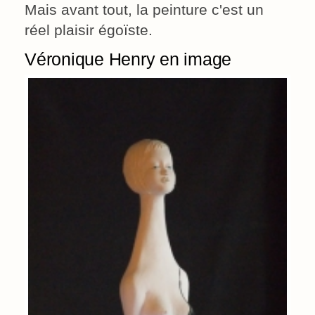
Mais avant tout, la peinture c'est un
réel plaisir égoïste.
Véronique Henry en image