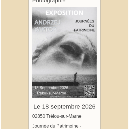
Photographie
Le 18 septembre 2026
02850 Trélou-sur-Marne
Journée du Patrimoine -