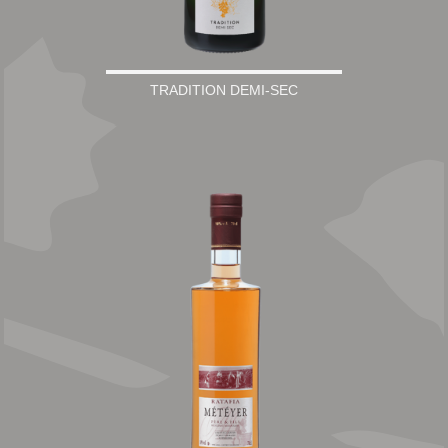
TRADITION DEMI-SEC