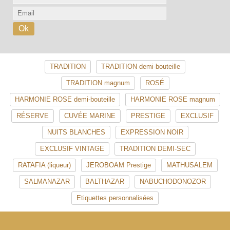
TRADITION
TRADITION demi-bouteille
TRADITION magnum
ROSÉ
HARMONIE ROSE demi-bouteille
HARMONIE ROSE magnum
RÉSERVE
CUVÉE MARINE
PRESTIGE
EXCLUSIF
NUITS BLANCHES
EXPRESSION NOIR
EXCLUSIF VINTAGE
TRADITION DEMI-SEC
RATAFIA (liqueur)
JEROBOAM Prestige
MATHUSALEM
SALMANAZAR
BALTHAZAR
NABUCHODONOZOR
Etiquettes personnalisées