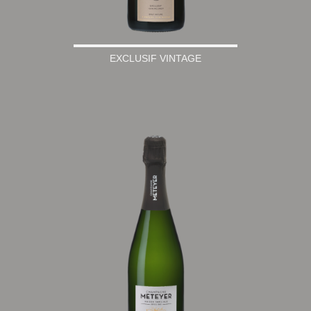
EXCLUSIF VINTAGE