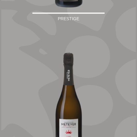
PRESTIGE