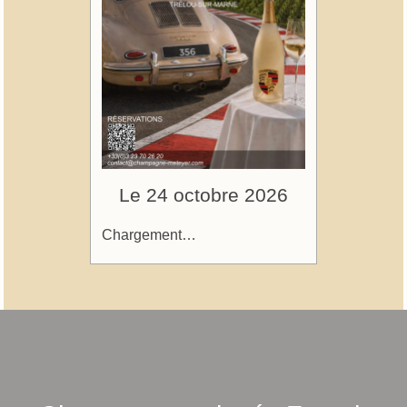
Le 24 octobre 2026
Chargement…