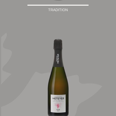
TRADITION