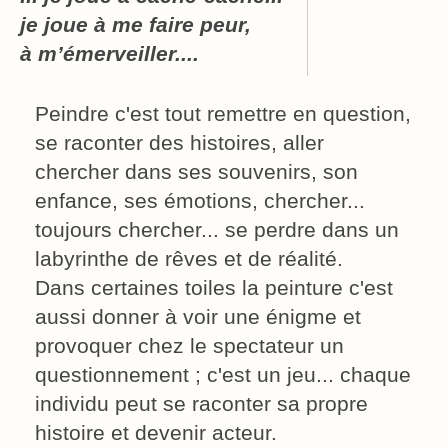
je joue à me faire peur,
à m’émerveiller....
Peindre c'est tout remettre en question,
se raconter des histoires, aller
chercher dans ses souvenirs, son
enfance, ses émotions, chercher...
toujours chercher... se perdre dans un
labyrinthe de rêves et de réalité.
Dans certaines toiles la peinture c'est
aussi donner à voir une énigme et
provoquer chez le spectateur un
questionnement ; c'est un jeu... chaque
individu peut se raconter sa propre
histoire et devenir acteur.