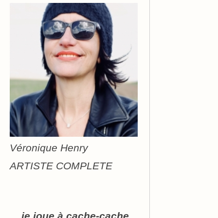
Véronique Henry
ARTISTE COMPLETE
... je joue à cache-cache...