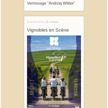
Vernissage "Andrzej Wiktor"
Evénements
(A noter)
Vignobles en Scène