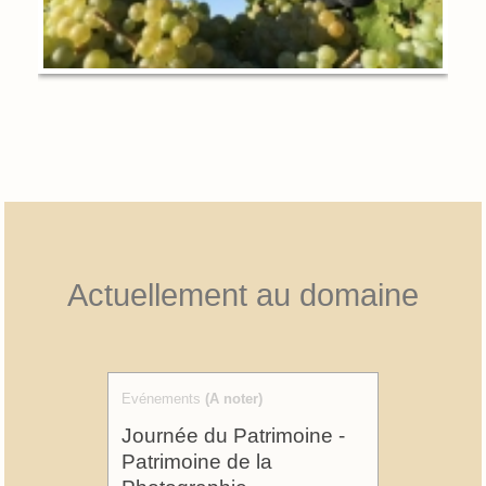
Actuellement au domaine
Evénements
(A noter)
Journée du Patrimoine -
Patrimoine de la