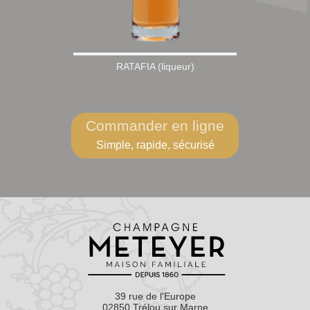
RATAFIA (liqueur)
Commander en ligne
Simple, rapide, sécurisé
39 rue de l'Europe
02850 Trélou sur Marne