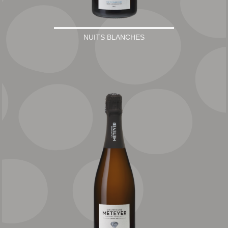
NUITS BLANCHES