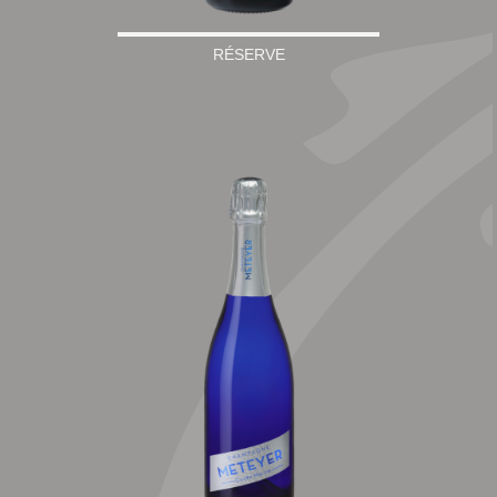
RÉSERVE