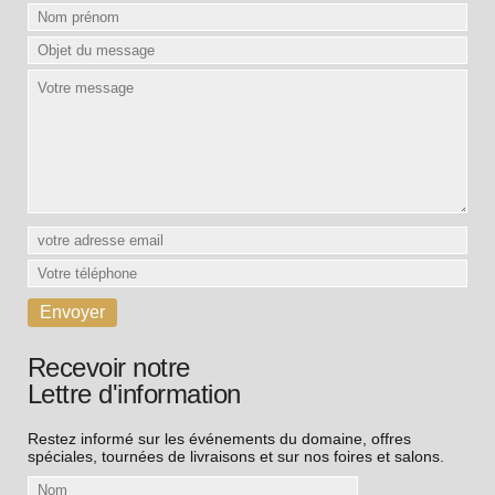
Recevoir notre
Lettre d'information
Restez informé sur les événements du domaine, offres
spéciales, tournées de livraisons et sur nos foires et salons.