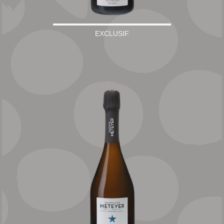
EXCLUSIF