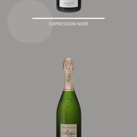
EXPRESSION NOIR