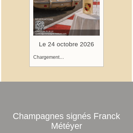
Le 24 octobre 2026
Chargement…
Champagnes signés Franck
Météyer