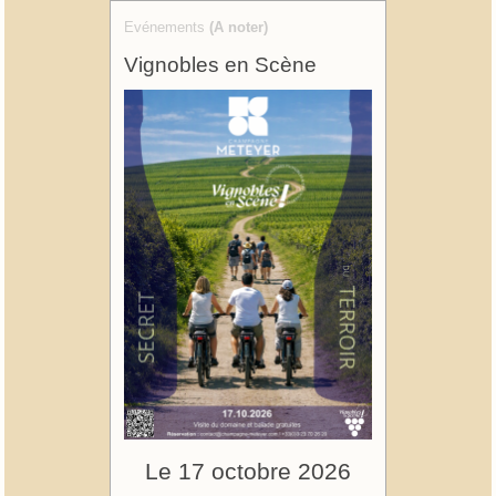
Evénements
(A noter)
Vignobles en Scène
Le 17 octobre 2026