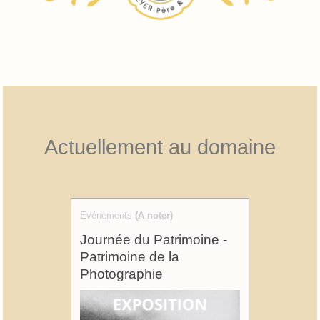
Actuellement au domaine
Evénements
(A noter)
Journée du Patrimoine -
Patrimoine de la
Photographie