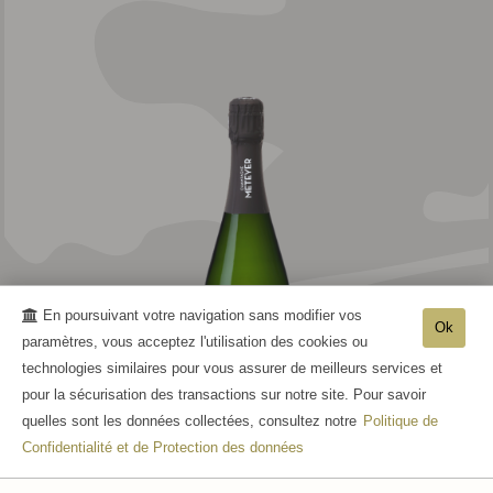
En poursuivant votre navigation sans modifier vos
Ok
paramètres, vous acceptez l'utilisation des cookies ou
technologies similaires pour vous assurer de meilleurs services et
pour la sécurisation des transactions sur notre site. Pour savoir
quelles sont les données collectées, consultez notre
Politique de
Confidentialité et de Protection des données
RÉSERVE