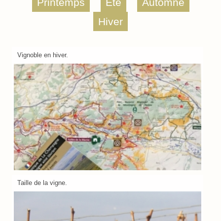
Printemps
Été
Automne
Hiver
Vignoble en hiver.
Taille de la vigne.