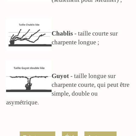
Chablis
- taille courte sur
charpente longue ;
Guyot
- taille longue sur
charpente courte, qui peut être
simple, double ou
asymétrique.