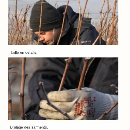
Taille en détails.
Brûlage des sarments.