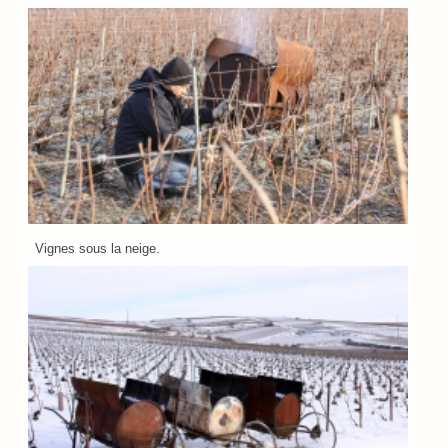
Vignes sous la neige.