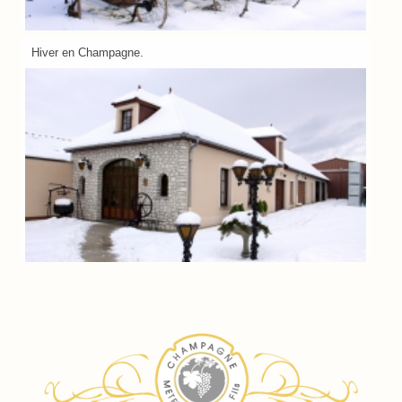
Hiver en Champagne.