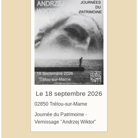
Le 18 septembre 2026
02850 Trélou-sur-Marne
Journée du Patrimoine -
Vernissage "Andrzej Wiktor"