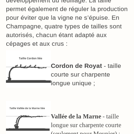
développement du feuillage. La taille
permet également de réguler la production
pour éviter que la vigne ne s’épuise. En
Champagne, quatre types de tailles sont
autorisés, chacun étant adapté aux
cépages et aux crus :
Cordon de Royat
- taille
courte sur charpente
longue unique ;
Vallée de la Marne
- taille
longue sur charpente courte
(seulement pour Meunier) ;