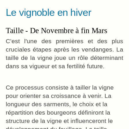
Le vignoble en hiver
Taille - De Novembre à fin Mars
C’est l'une des premières et des plus
cruciales étapes après les vendanges. La
taille de la vigne joue un rôle déterminant
dans sa vigueur et sa fertilité future.
Ce processus consiste à tailler la vigne
pour orienter sa croissance à venir. La
longueur des sarments, le choix et la
répartition des bourgeons définiront la
structure de la vigne et influenceront le