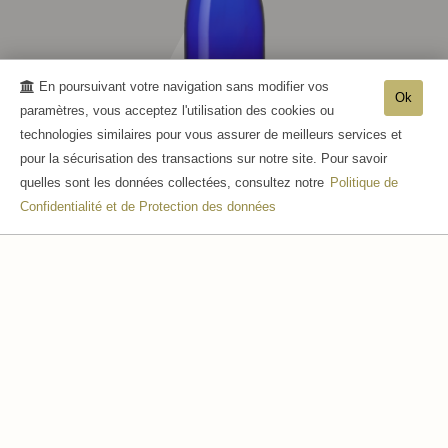
En poursuivant votre navigation sans modifier vos
Ok
paramètres, vous acceptez l'utilisation des cookies ou
technologies similaires pour vous assurer de meilleurs services et
pour la sécurisation des transactions sur notre site. Pour savoir
CUVÉE MARINE
quelles sont les données collectées, consultez notre
Politique de
Confidentialité et de Protection des données