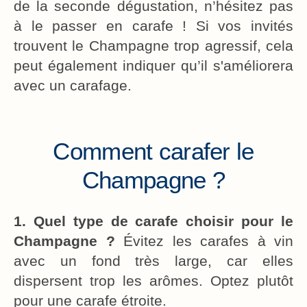
de la seconde dégustation, n’hésitez pas
à le passer en carafe ! Si vos invités
trouvent le Champagne trop agressif, cela
peut également indiquer qu’il s'améliorera
avec un carafage.
Comment carafer le
Champagne ?
1.
Quel type de carafe choisir pour le
Champagne ?
Évitez les carafes à vin
avec un fond très large, car elles
dispersent trop les arômes. Optez plutôt
pour une carafe étroite.