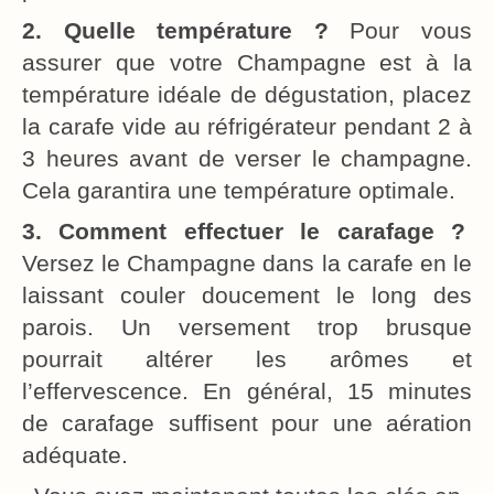
2. Quelle température ?
Pour vous
assurer que votre Champagne est à la
température idéale de dégustation, placez
la carafe vide au réfrigérateur pendant 2 à
3 heures avant de verser le champagne.
Cela garantira une température optimale.
3. Comment effectuer le carafage ?
Versez le Champagne dans la carafe en le
laissant couler doucement le long des
parois. Un versement trop brusque
pourrait altérer les arômes et
l’effervescence. En général, 15 minutes
de carafage suffisent pour une aération
adéquate.