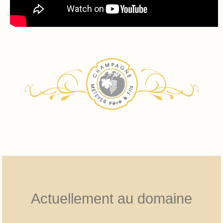
Actuellement au domaine