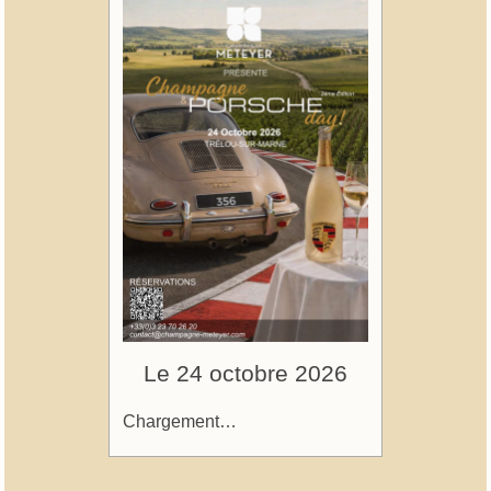
Le 24 octobre 2026
Chargement…