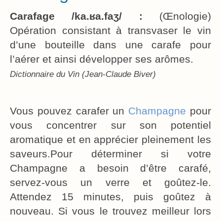
Carafage /ka.ʁa.faʒ/ :
(Œnologie)
Opération consistant à transvaser le vin
d’une bouteille dans une carafe pour
l’aérer et ainsi développer ses arômes.
Dictionnaire du Vin (Jean-Claude Biver)
Vous pouvez carafer un
Champagne
pour
vous concentrer sur son potentiel
aromatique et en apprécier pleinement les
saveurs.Pour déterminer si votre
Champagne a besoin d’être carafé,
servez-vous un verre et goûtez-le.
Attendez 15 minutes, puis goûtez à
nouveau. Si vous le trouvez meilleur lors