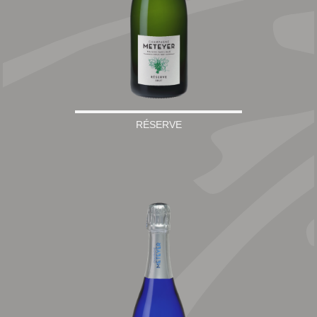
RÉSERVE