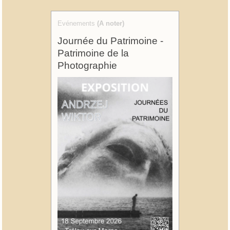
Evénements
(A noter)
Journée du Patrimoine -
Patrimoine de la
Photographie