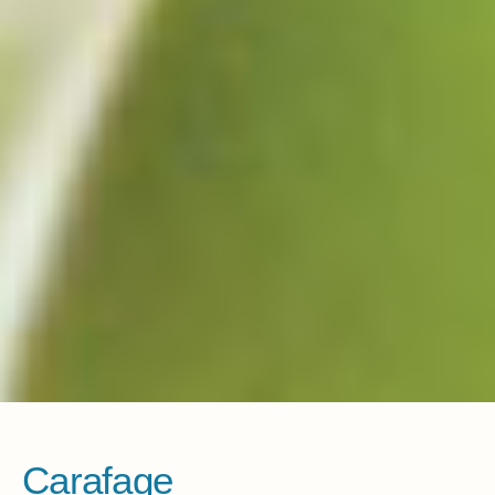
Carafage