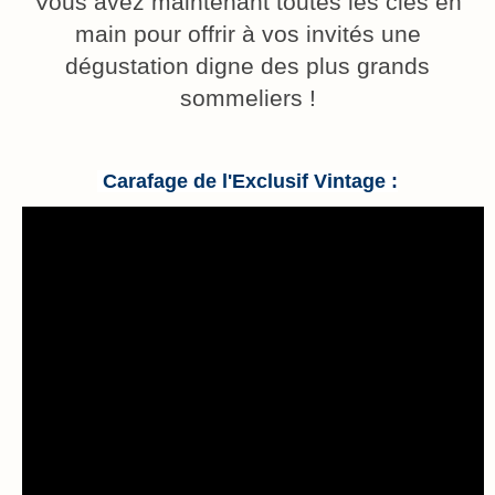
Vous avez maintenant toutes les clés en
main pour offrir à vos invités une
dégustation digne des plus grands
sommeliers !
Carafage de l'
Exclusif Vintage
: