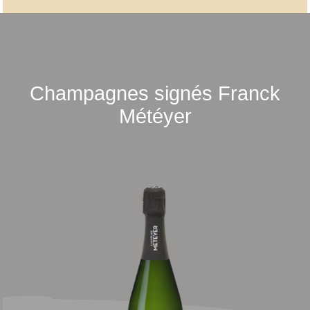
Champagnes signés Franck
Météyer