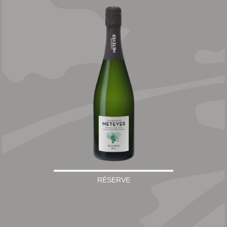
RÉSERVE