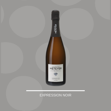
EXPRESSION NOIR