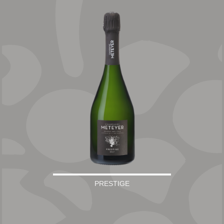
PRESTIGE