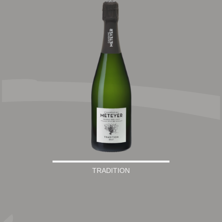
TRADITION