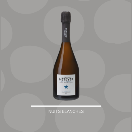
NUITS BLANCHES