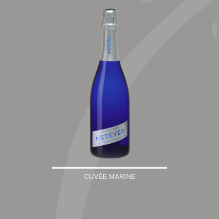
CUVÉE MARINE