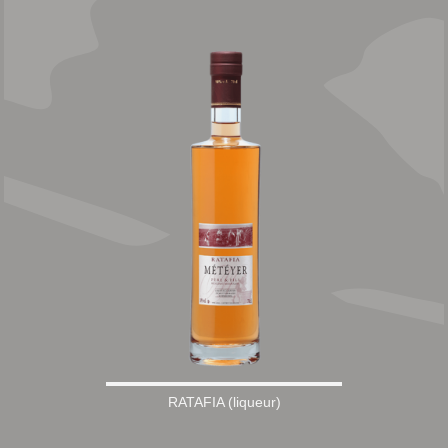
RATAFIA (liqueur)