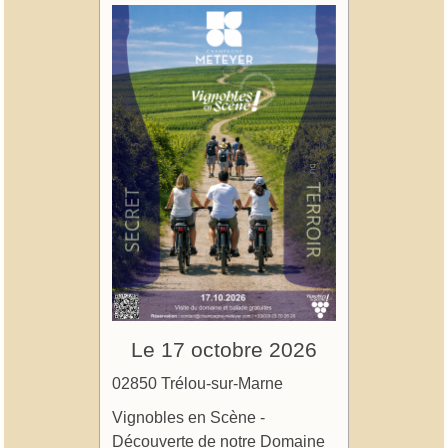
Le 17 octobre 2026
02850 Trélou-sur-Marne
Vignobles en Scène -
Découverte de notre Domaine