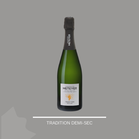
TRADITION DEMI-SEC