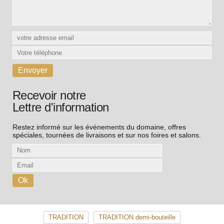
Recevoir notre
Lettre d'information
Restez informé sur les événements du domaine, offres
spéciales, tournées de livraisons et sur nos foires et salons.
TRADITION
TRADITION demi-bouteille