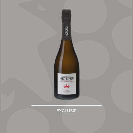
EXCLUSIF