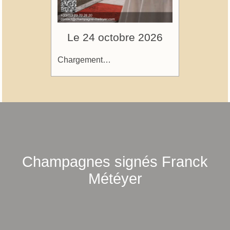
Le 24 octobre 2026
Chargement…
Champagnes signés Franck
Météyer