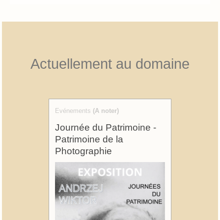
Actuellement au domaine
Evénements
(A noter)
Journée du Patrimoine -
Patrimoine de la
Photographie