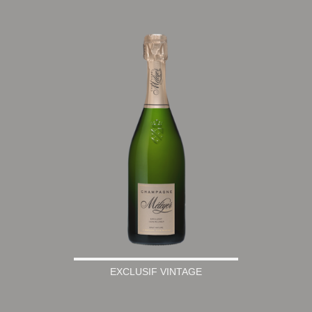
EXCLUSIF VINTAGE