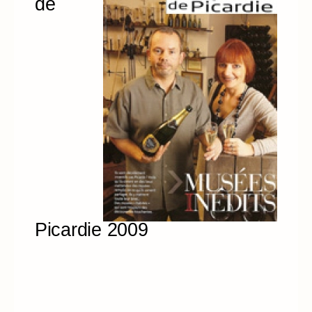
de
Picardie 2009