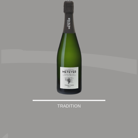
TRADITION