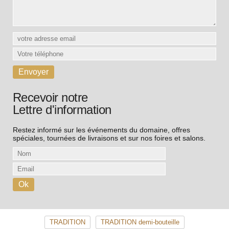
Recevoir notre
Lettre d'information
Restez informé sur les événements du domaine, offres
spéciales, tournées de livraisons et sur nos foires et salons.
TRADITION
TRADITION demi-bouteille