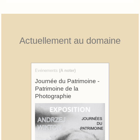
Actuellement au domaine
Evénements
(A noter)
Journée du Patrimoine -
Patrimoine de la
Photographie