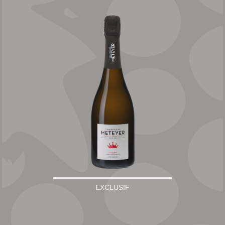
EXCLUSIF