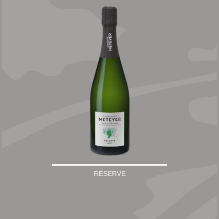
RÉSERVE