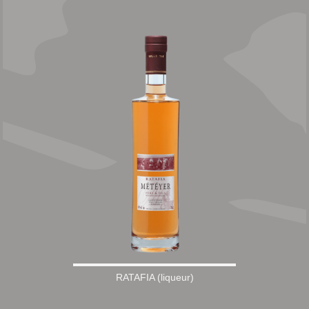
RATAFIA (liqueur)