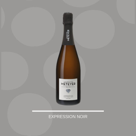
EXPRESSION NOIR