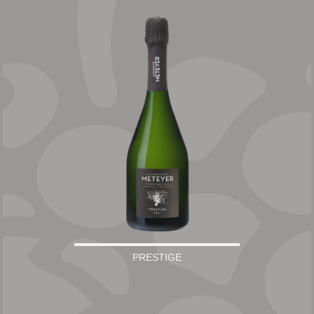
PRESTIGE