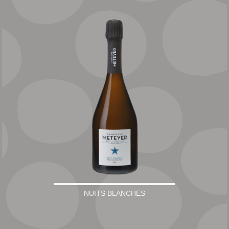
NUITS BLANCHES