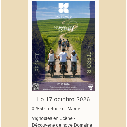
Le 17 octobre 2026
02850 Trélou-sur-Marne
Vignobles en Scène -
Découverte de notre Domaine