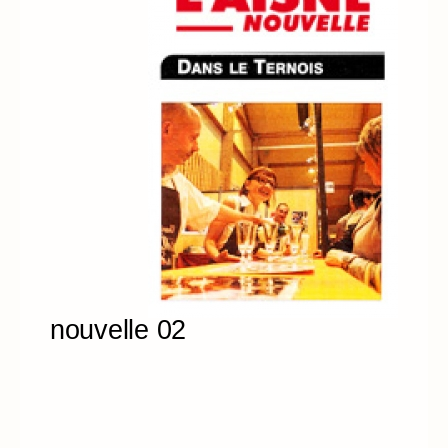
nouvelle 02