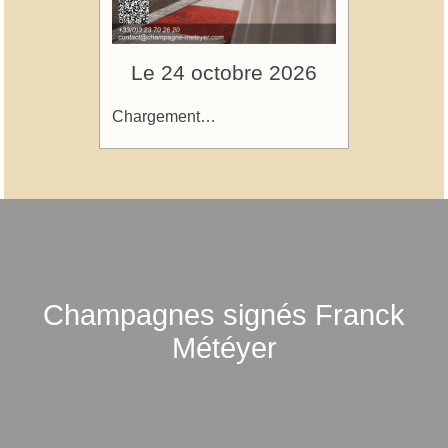
Le 24 octobre 2026
Chargement…
Champagnes signés Franck
Météyer