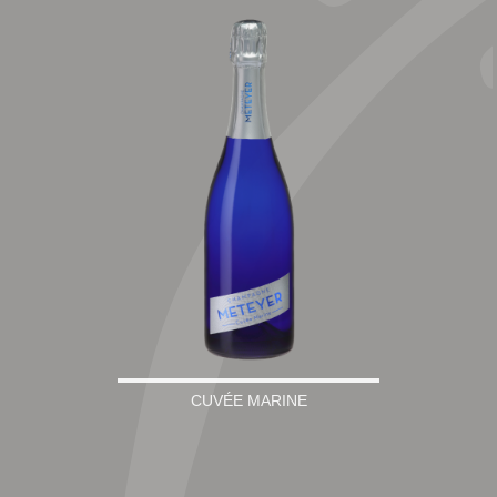
CUVÉE MARINE