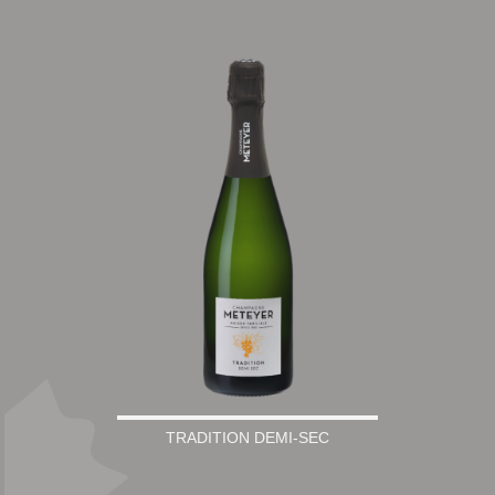
TRADITION DEMI-SEC