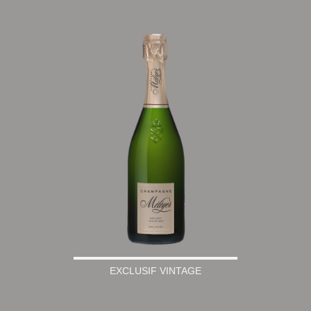
EXCLUSIF VINTAGE