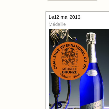
Le12 mai 2016
Médaille