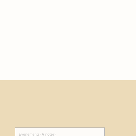
Evénements
(A noter)