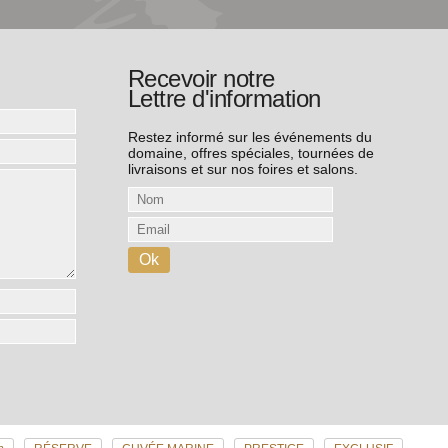
Recevoir notre
Lettre d'information
Restez informé sur les événements du
domaine, offres spéciales, tournées de
livraisons et sur nos foires et salons.