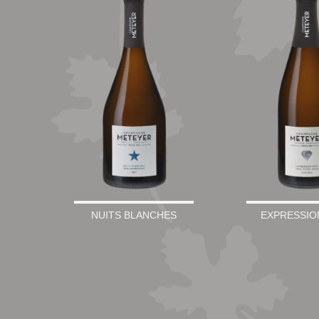
NUITS BLANCHES
EXPRESSIO