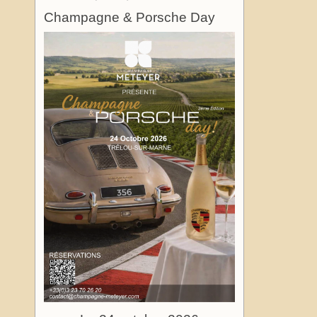
Champagne & Porsche Day