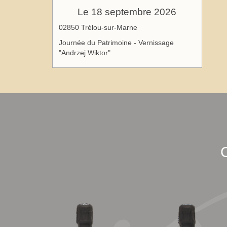
Le 18 septembre 2026
02850 Trélou-sur-Marne
Journée du Patrimoine - Vernissage
"Andrzej Wiktor"