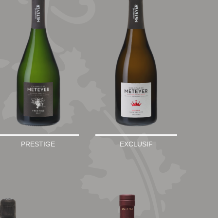
PRESTIGE
EXCLUSIF