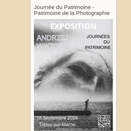
Journée du Patrimoine -
Patrimoine de la Photographie