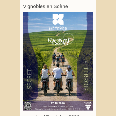
Vignobles en Scène