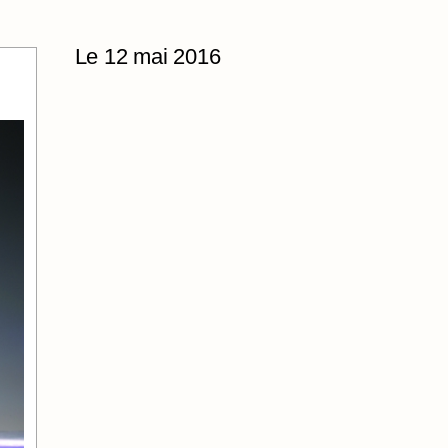
Le 12 mai 2016