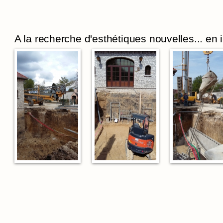
A la recherche d'esthétiques nouvelles... en