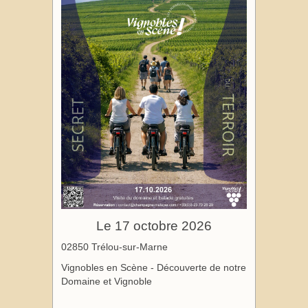
Le 17 octobre 2026
02850 Trélou-sur-Marne
Vignobles en Scène - Découverte de notre
Domaine et Vignoble