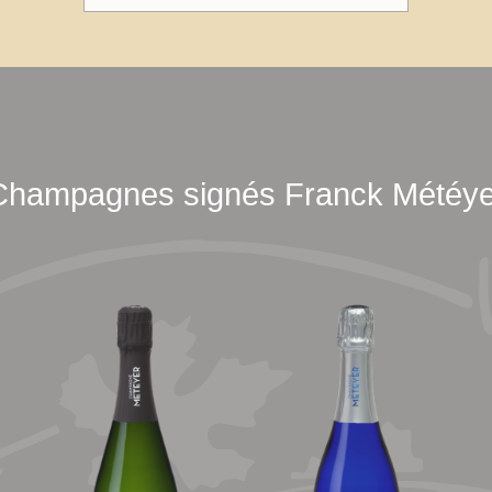
Champagnes signés Franck Météye