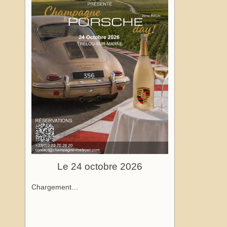
Le 24 octobre 2026
Chargement…