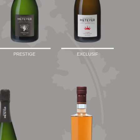
PRESTIGE
EXCLUSIF