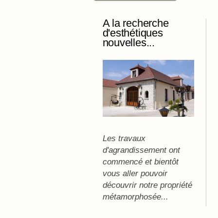
A la recherche
d'esthétiques
nouvelles...
Les travaux
d'agrandissement ont
commencé et bientôt
vous aller pouvoir
découvrir notre propriété
métamorphosée...