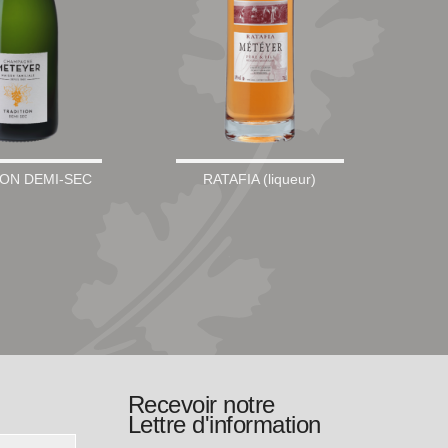
ION DEMI-SEC
RATAFIA (liqueur)
Recevoir notre
Lettre d'information