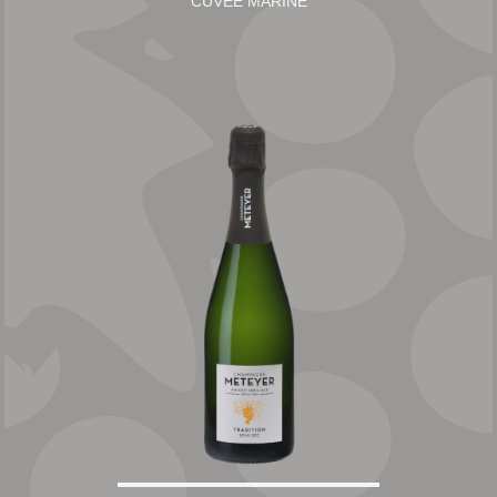
CUVÉE MARINE