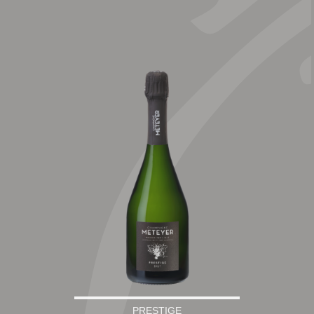
PRESTIGE