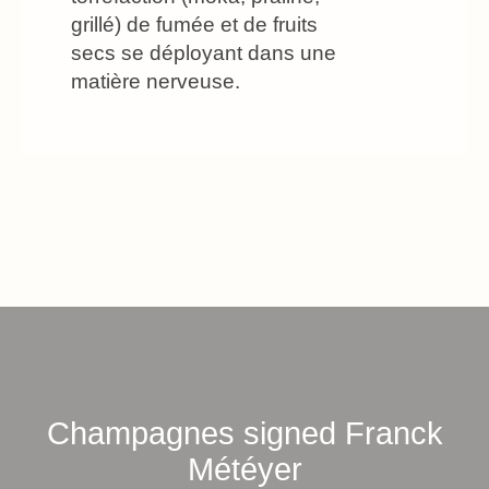
grillé) de fumée et de fruits
secs se déployant dans une
matière nerveuse.
Champagnes signed Franck
Météyer