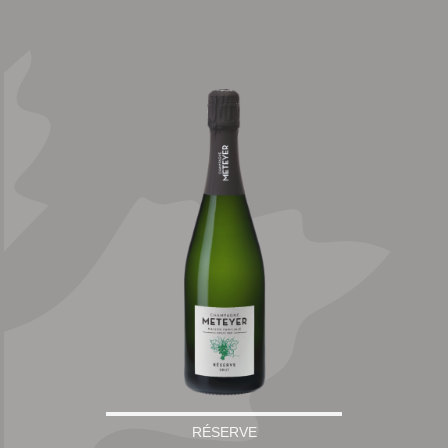
RÉSERVE