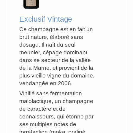
Exclusif Vintage
Ce champagne est en fait un
brut nature, élaboré sans
dosage. Il naît du seul
meunier, cépage dominant
dans se secteur de la vallée
de la Marne, et provient de la
plus vieille vigne du domaine,
vendangée en 2006.
Vinifié sans fermentation
malolactique, un champagne
de caractère et de
connaisseurs, qui étonne par
ses multiples notes de
torréfaction (moka, praliné,