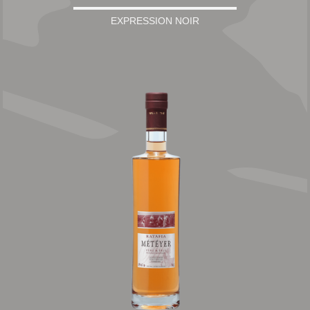
EXPRESSION NOIR