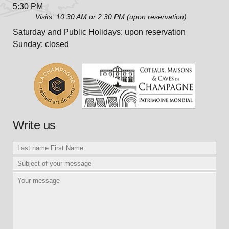
5:30 PM
Visits: 10:30 AM or 2:30 PM (upon reservation)
Saturday and Public Holidays: upon reservation
Sunday: closed
Write us