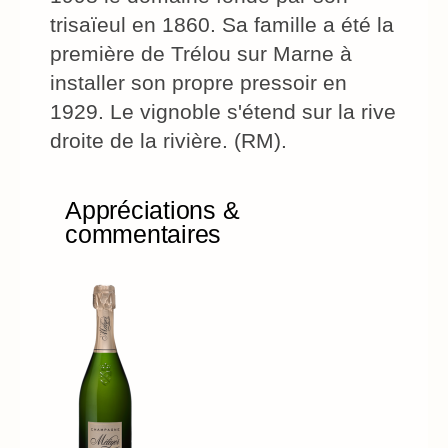
trisaïeul en 1860. Sa famille a été la
première de Trélou sur Marne à
installer son propre pressoir en
1929. Le vignoble s'étend sur la rive
droite de la rivière. (RM).
Appréciations &
commentaires