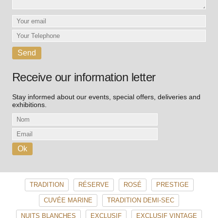
Receive our information letter
Stay informed about our events, special offers, deliveries and
exhibitions.
TRADITION
RÉSERVE
ROSÉ
PRESTIGE
CUVÉE MARINE
TRADITION DEMI-SEC
NUITS BLANCHES
EXCLUSIF
EXCLUSIF VINTAGE