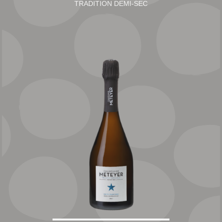
TRADITION DEMI-SEC