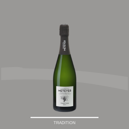
TRADITION