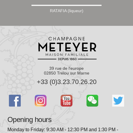
RATAFIA (liqueur)
39 rue de l'europe
02850 Trélou sur Marne
+33 (0)3.23.70.26.20
Opening hours
Monday to Friday: 9:30 AM - 12:30 PM and 1:30 PM -