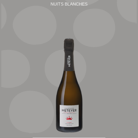
NUITS BLANCHES