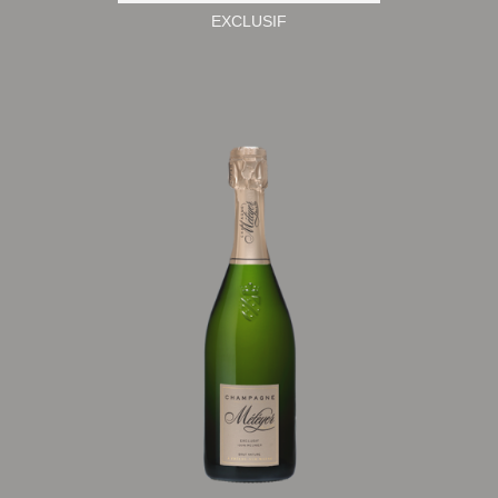
EXCLUSIF