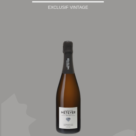
EXCLUSIF VINTAGE