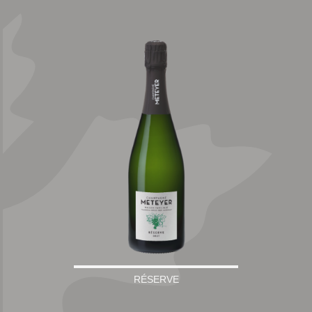
RÉSERVE