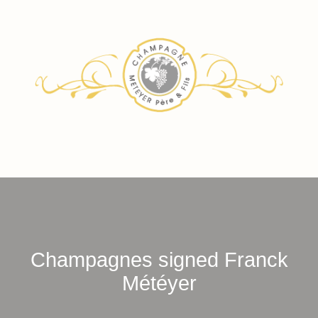
Champagnes signed Franck
Météyer