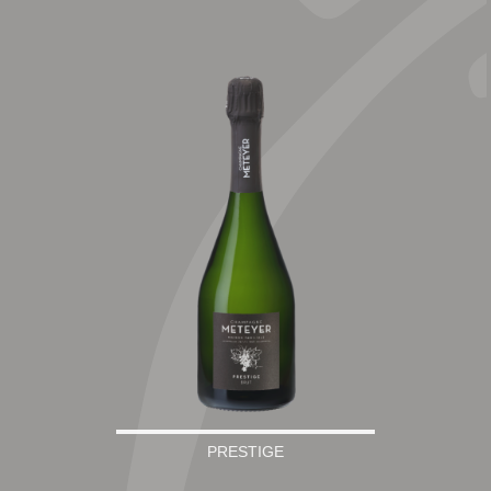
PRESTIGE