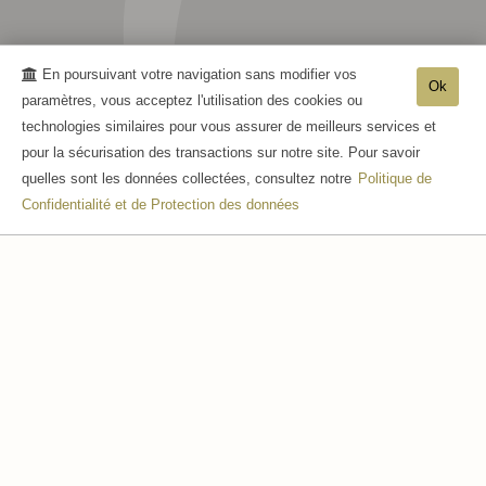
En poursuivant votre navigation sans modifier vos
Ok
paramètres, vous acceptez l'utilisation des cookies ou
technologies similaires pour vous assurer de meilleurs services et
pour la sécurisation des transactions sur notre site. Pour savoir
quelles sont les données collectées, consultez notre
Politique de
Confidentialité et de Protection des données
CUVÉE MARINE