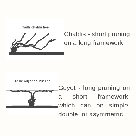
Chablis - short pruning
on a long framework.
Guyot - long pruning on
a short framework,
which can be simple,
double, or asymmetric.