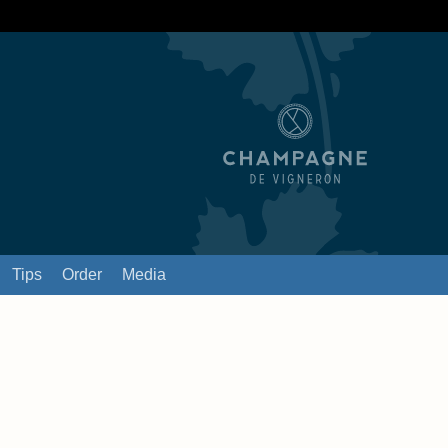
Tips
Order
Media