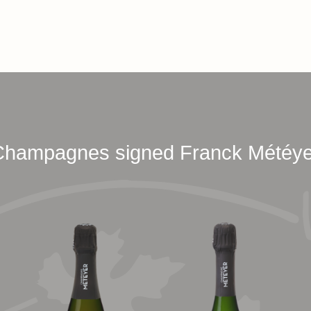
Champagnes signed Franck Météye