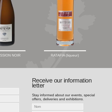
SSION NOIR
RATAFIA (liqueur)
Receive our information
letter
Stay informed about our events, special
offers, deliveries and exhibitions.