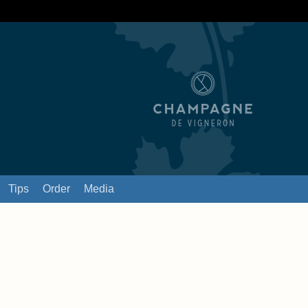
Tips
Order
Media