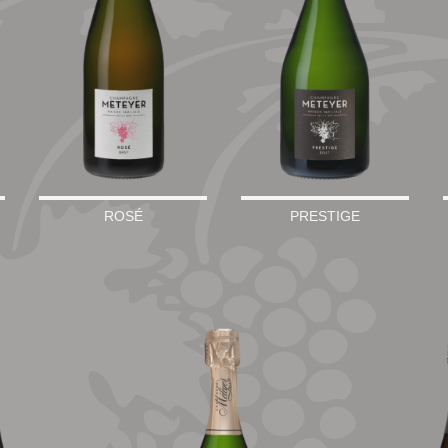
ROSÉ
PRESTIGE