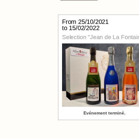
From
25/10/2021
to 15/02/2022
Selection "Jean de La Fontai
Evénement terminé.