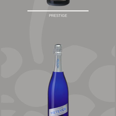
PRESTIGE