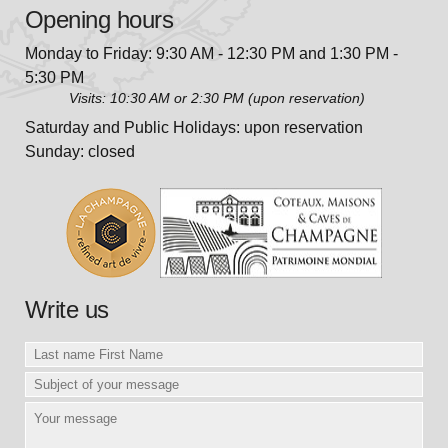
Opening hours
Monday to Friday: 9:30 AM - 12:30 PM and 1:30 PM -
5:30 PM
Visits: 10:30 AM or 2:30 PM (upon reservation)
Saturday and Public Holidays: upon reservation
Sunday: closed
Write us