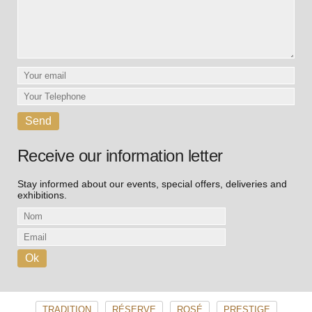
Receive our information letter
Stay informed about our events, special offers, deliveries and
exhibitions.
TRADITION
RÉSERVE
ROSÉ
PRESTIGE