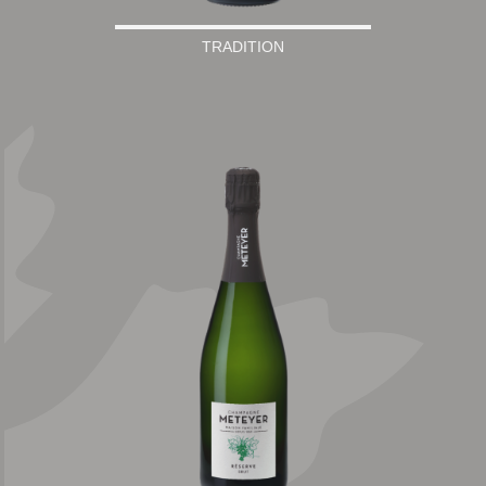
TRADITION