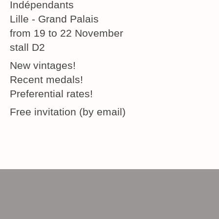
Indépendants
Lille - Grand Palais
from 19 to 22 November
stall D2
New vintages!
Recent medals!
Preferential rates!
Free invitation (by email)