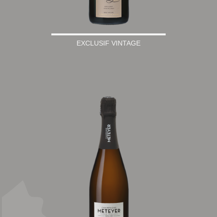
EXCLUSIF VINTAGE