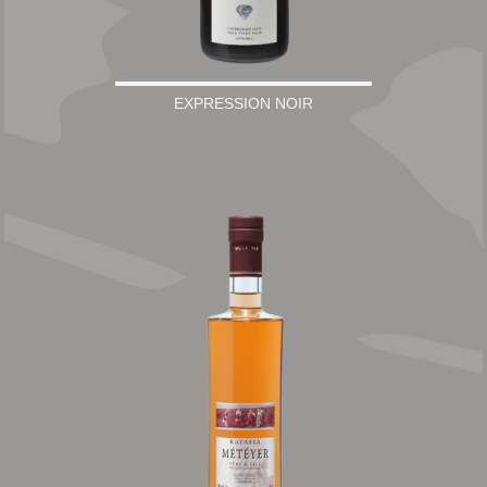
EXPRESSION NOIR