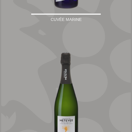
CUVÉE MARINE