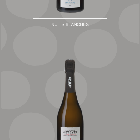
NUITS BLANCHES