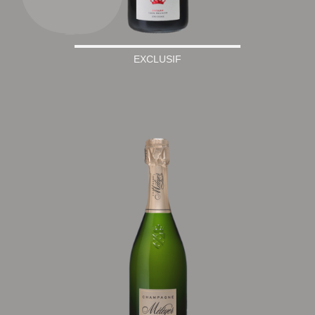
EXCLUSIF