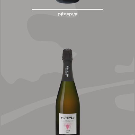
RÉSERVE