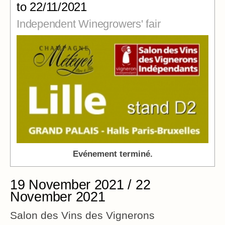
to 22/11/2021
Independent Winegrowers' fair
Evénement terminé.
19 November 2021 / 22
November 2021
Salon des Vins des Vignerons