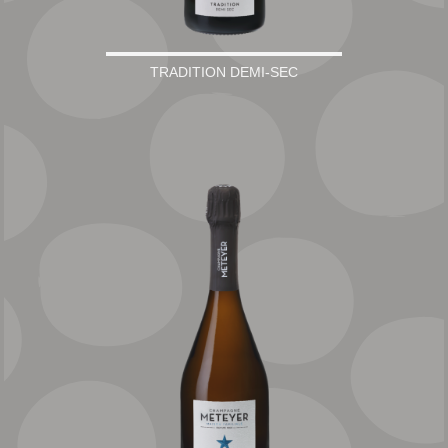
TRADITION DEMI-SEC