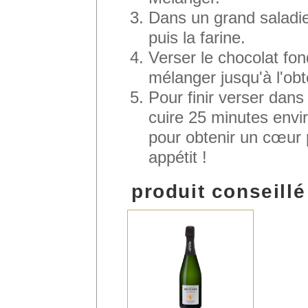
Dans un grand saladie
puis la farine.
Verser le chocolat fon
mélanger jusqu'à l'ob
Pour finir verser dans
cuire 25 minutes envi
pour obtenir un cœur 
appétit !
produit conseillé