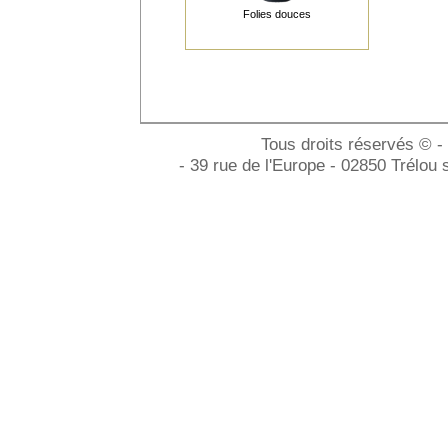
Folies douces
Tous droits réservés © -
- 39 rue de l'Europe - 02850 Trélou 