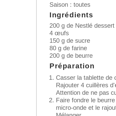
Saison : toutes
Ingrédients
200 g de Nestlé dessert 
4 œufs
150 g de sucre
80 g de farine
200 g de beurre
Préparation
Casser la tablette de 
Rajouter 4 cuillères d
Attention de ne pas cu
Faire fondre le beurre
micro-onde et le rajou
Mélanger.