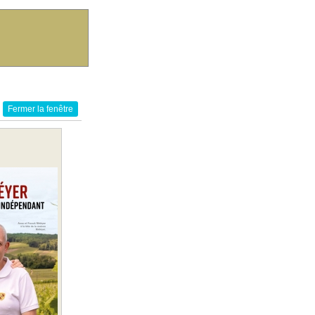
Fermer la fenêtre