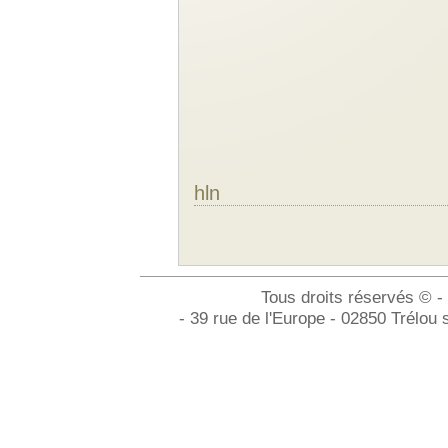
hln
Tous droits réservés © -
- 39 rue de l'Europe - 02850 Trélou 