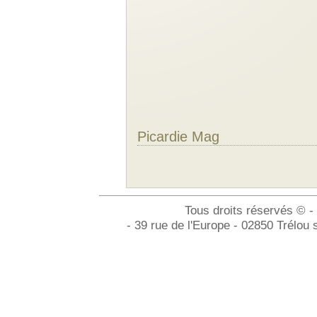
Picardie Mag
Tous droits réservés © -
- 39 rue de l'Europe - 02850 Trélou 