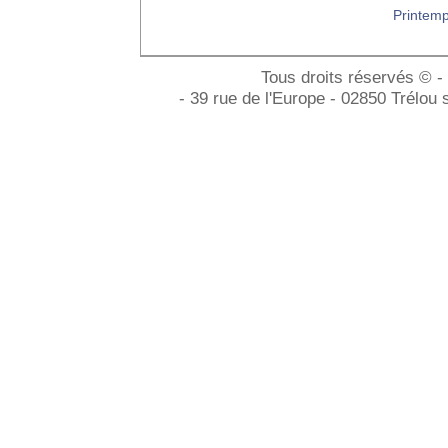
Printem
Tous droits réservés © -
- 39 rue de l'Europe - 02850 Trélou 