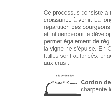
Ce processus consiste à ta
croissance à venir. La lon
répartition des bourgeons 
et influenceront le dévelo
permet également de régul
la vigne ne s’épuise. En
tailles sont autorisés, c
aux crus :
Cordon de
charpente 